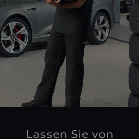
Lassen Sie von