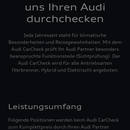
uns Ihren Audi
durchchecken
Jede Jahreszeit steht für klimatische
Besonderheiten und Reisegewohnheiten. Mit dem
Audi CarCheck prüft Ihr Audi Partner besonders
beanspruchte Funktionsteile (Sichtprüfung). Der
Audi CarCheck wird für alle Antriebsarten
(Verbrenner, Hybrid und Elektrisch) angeboten.
Leistungsumfang
Folgende Positionen werden beim Audi CarCheck
zum Komplettpreis durch Ihren Audi Partner