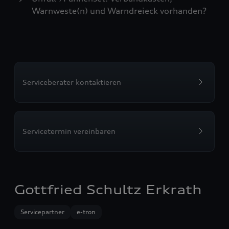
Warnweste(n) und Warndreieck vorhanden?
Serviceberater kontaktieren
Servicetermin vereinbaren
Gottfried Schultz Erkrath
Servicepartner
e-tron