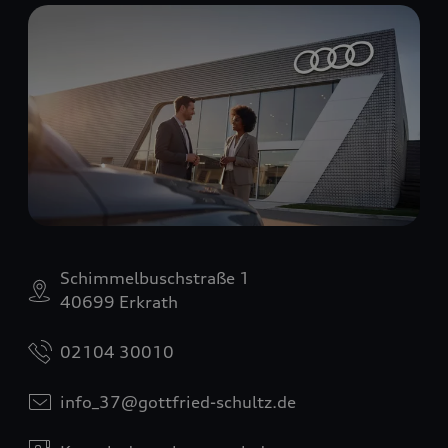
Schimmelbuschstraße 1
40699 Erkrath
02104 30010
info_37@gottfried-schultz.de