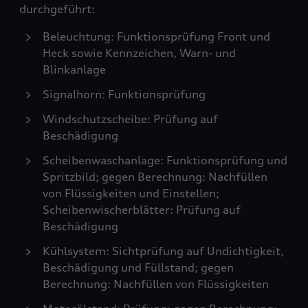
durchgeführt:
Beleuchtung: Funktionsprüfung Front und
Heck sowie Kennzeichen, Warn- und
Blinkanlage
Signalhorn: Funktionsprüfung
Windschutzscheibe: Prüfung auf
Beschädigung
Scheibenwaschanlage: Funktionsprüfung und
Spritzbild; gegen Berechnung: Nachfüllen
von Flüssigkeiten und Einstellen;
Scheibenwischerblätter: Prüfung auf
Beschädigung
Kühlsystem: Sichtprüfung auf Undichtigkeit,
Beschädigung und Füllstand; gegen
Berechnung: Nachfüllen von Flüssigkeiten